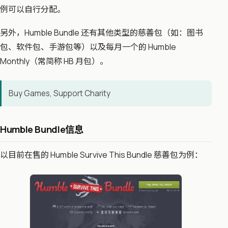
例可以自行分配。
另外，Humble Bundle 还有其他类型的慈善包（如：图书
包、软件包、手游包等）以及每月一个的 Humble
Monthly（常简称 HB 月包）。
Buy Games, Support Charity‎
Humble Bundle信息​
以目前在售的 ​Humble Survive This Bundle 慈善包为例：