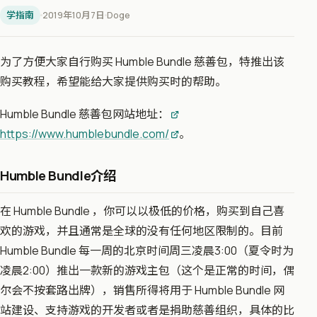
学指南
2019年10月7日
Doge
为了方便大家自行购买 Humble Bundle 慈善包，特推出该
购买教程，希望能给大家提供购买时的帮助。
Humble Bundle 慈善包网站地址：
https://www.humblebundle.com/
。
Humble Bundle介绍
​在 Humble Bundle ，你可以以极低的价格，购买到自己喜
欢的游戏，并且通常是全球的没有任何地区限制的。目前
Humble Bundle 每一周的北京时间周三凌晨3:00（夏令时为
凌晨2:00）推出一款新的游戏主包（这个是正常的时间，偶
尔会不按套路出牌），销售所得将用于 Humble Bundle 网
站建设、支持游戏的开发者或者是捐助慈善组织，具体的比