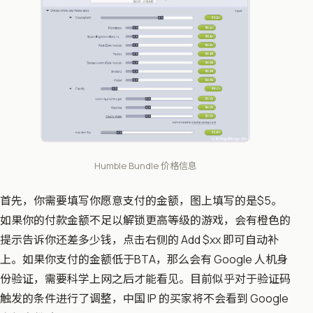
Humble Bundle 价格信息
​首先，你需要填写你愿意支付的金额，图上填写的是$5。
如果你的付款金额不足以解锁更高等级的游戏，会有橙色的
提示告诉你还差多少钱，点击右侧的 Add $xx 即可自动补
上。如果你支付的金额低于BTA，那么会有 Google 人机身
份验证，需要科学上网之后才能看见。目前似乎对于验证码
触发的条件进行了调整，中国 IP 的买家将不会看到 Google