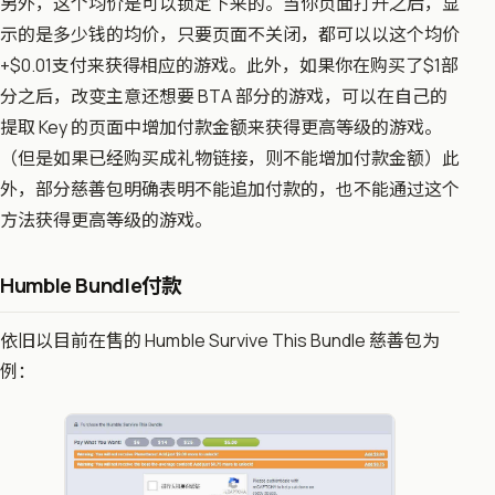
另外，这个均价是可以锁定下来的。当你页面打开之后，显
示的是多少钱的均价，只要页面不关闭，都可以以这个均价
+$0.01​支付来获得相应的游戏。此外，如果你在购买了$1部
分之后，改变主意还想要 BTA 部分的游戏，可以在自己的
提取 Key 的页面中增加付款金额来获得更高等级的游戏。
（但是如果已经购买成礼物链接，则不能增加付款金额）此
外，部分慈善包明确表明不能追加付款的，也不能通过这个
方法获得更高等级的游戏。
Humble Bundle付款​
依旧以目前在售的 ​Humble Survive This Bundle 慈善包为
例：