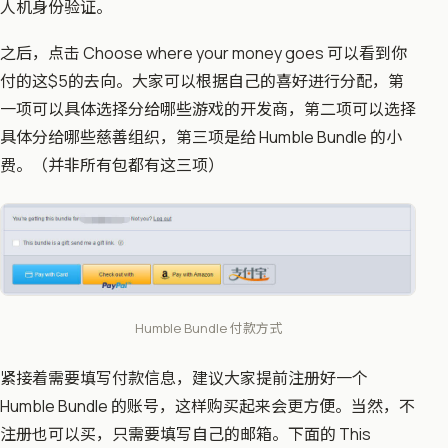
人机身份验证。
​之后，点击 Choose where your money goes 可以看到你
付的这$5的去向。大家可以根据自己的喜好进行分配，第
一项可以具体选择分给哪些游戏的开发商，第二项可以选择
具体分给哪些慈善组织，第三项是给 Humble Bundle 的小
费。（并非所有包都有这三项）
Humble Bundle 付款方式
紧接着需要填写付款信息，建议大家提前注册好一个
Humble Bundle 的账号，这样购买起来会更方便。当然，不
注册也可以买，只需要填写自己的邮箱。下面的 This