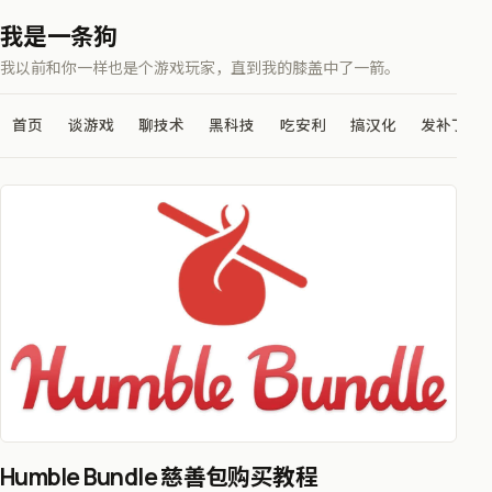
我是一条狗
我以前和你一样也是个游戏玩家，直到我的膝盖中了一箭。
首页
谈游戏
聊技术
黑科技
吃安利
搞汉化
发补丁
Humble Bundle 慈善包购买教程