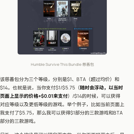
Humble Survive This Bundle 慈善包
该慈善包分为三个等级，分别是$1、BTA（超过均价）和
$14。也就是说，当你支付$1/$5.75（
随时会浮动，以当时
页面上显示的价格+$0.01来支付
）/$14的时候，可以获得
对应等级以及更低等级的游戏。举个例子，比如当前页面上
我支付了$5.75，那么我可以获得$1部分的三款游戏和BTA
部分的三款游戏。