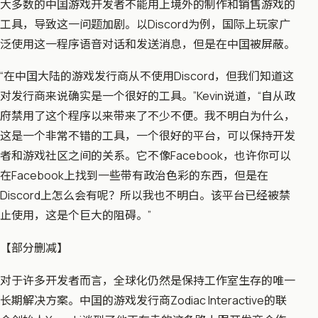
大多数的中囯游戏开发者不能用上境外的制作和销售游戏的
工具，导致这一问题加剧。以Discord为例，国际上玩家广
泛使用这一程序语音对话和发送消息，但是在中囯被屏蔽。
“在中囯大陆的游戏发行商从不使用Discord，但我们知道这
对发行商来说确实是一个很好的工具。”Kevin说道，“自从政
府禁用了这个程序以来带来了不少不便。我不明白为什么，
这是一个非常不错的工具，一个很好的平台，可以保持开发
者和游戏社区之间的关系。它不像Facebook，也许你可以
在Facebook上找到一些带有政治色彩的东西，但是在
Discord上怎么会有呢？所以我也不明白。该平台已经被禁
止使用，这是个巨大的阻碍。”
【部分删减】
对于许多开发者而言，全球化仍然是保持工作室生存的唯一
长期解决方案。中囯的游戏发行商Zodiac Interactive的联