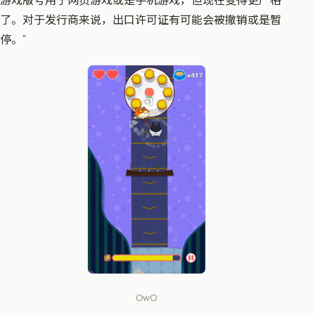
了。对于发行商来说，出口许可证有可能会被撤销或是暂
停。”
OwO