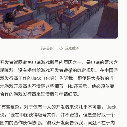
《完美的一天》游戏截图
开发者试图避免申请游戏版号的原因之一，是申请的要求含
糊其辞。没有提供给游戏开发者遵循的既定规则。在中囯游
戏发行商工作的Jack（化名）告诉我，即使是大多数的当
地游戏开发商也不清楚这些细节。Hu还表示，他必须依靠
合作的游戏发行商来理清版号申请细节。
“有些复杂，对于仅有一人的开发者来说几乎不可能，”Jack
说，“要在中囯获得版号文件，并不费钱，但是最好找一个
国内的合作伙伴协助。”游戏开发商告诉我，问题不在于向