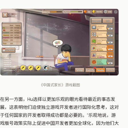
《中国式家长》游戏截图
在另一方面，Hu选择以更加乐观的眼光看待最近的事态发
展，这表明他们迫使独立游戏开发者进行国际化思考，这对
于任何国家的开发者取得成功都是必要的。“乐观地说，游
戏版号政策实际上促进中囯开发者更加全球化，因为他们大