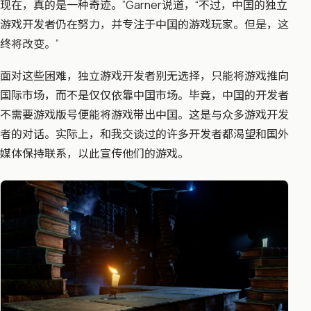
现在，真的是一种奇迹。”Garner说道，“不过，中囯的独立
游戏开发者仍在努力，并专注于中囯的游戏玩家。但是，这
终将改变。”
面对这些困难，独立游戏开发者别无选择，只能将游戏推向
国际市场，而不是仅仅依靠中囯市场。毕竟，中囯的开发者
不需要游戏版号便能将游戏带出中囯。这是与众多游戏开发
者的对话。实际上，和我交谈过的许多开发者都渴望和国外
媒体保持联系，以此宣传他们的游戏。