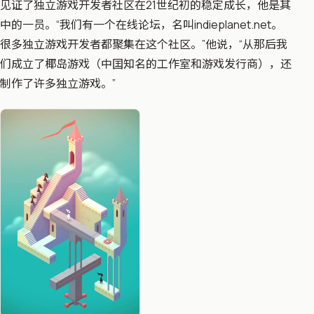
见证了独立游戏开发者社区在21世纪初的稳定成长，他是其
中的一员。“我们有一个在线论坛，名叫indieplanet.net。
很多独立游戏开发者都聚集在这个社区。”他说，“从那后我
们成立了椰岛游戏（中囯知名的工作室和游戏发行商），还
制作了许多独立游戏。”