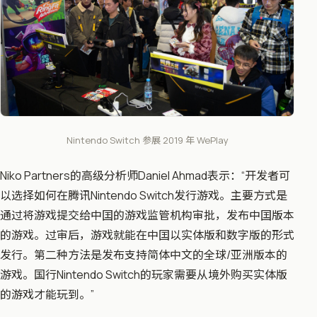
Nintendo Switch 参展 2019 年 WePlay
Niko Partners的高级分析师Daniel Ahmad表示：“开发者可
以选择如何在腾讯Nintendo Switch发行游戏。主要方式是
通过将游戏提交给中囯的游戏监管机构审批，发布中囯版本
的游戏。过审后，游戏就能在中囯以实体版和数字版的形式
发行。第二种方法是发布支持简体中文的全球/亚洲版本的
游戏。国行Nintendo Switch的玩家需要从境外购买实体版
的游戏才能玩到。”