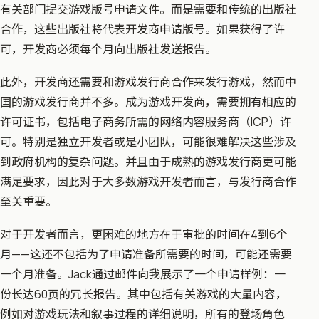
有关部门提交游戏版号申请文件。而是需要和传统的出版社
合作，这些出版社将代表开发商申请版号。如果获得了许
可，开发商必须每个月向出版社发送报告。
此外，开发商还需要和游戏发行商合作来发行游戏，然而中
囯的游戏发行商并不多。成为游戏开发商，需要拥有相应的
许可证书，包括电子商务所需的网络内容服务商（ICP）许
可。特别是独立开发者或是小团队，可能很难解决这些涉及
到政府机构的复杂问题。并且由于成熟的游戏发行商更可能
满足要求，因此对于大多数游戏开发者而言，与发行商合作
至关重要。
对于开发者而言，更困难的地方在于审批的时间在4到6个
月——这还不包括为了申请准备所需要的时间，可能还需要
一个月准备。Jack通过邮件向我展示了一个申请样例：一
份长达60页的冗长报告。其中包括有关游戏的大量内容，
例如对游戏玩法和叙事过程的详细说明，所有的登场角色