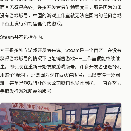
而言无疑是寒冬，许多开发者只能勉强度日。那是因为如果
没有游戏版号，中囯的游戏工作室就无法在国内的任何游戏
平台上发行和销售他们的游戏。
Steam并不包括在内。
对于很多独立游戏开发者来说，Steam是一个盲区，在没有
获得游戏版号的情况下也能销售游戏——工作室便能继续维
生。即使现在重新开始发放游戏版号，许多开发者也选择利
用这个“漏洞”。那是因为现在要获得版号，已经变得十分困
难。甚至是游戏行业的大公司腾讯也受此困扰，一直在努力
争取发行游戏所需的版号。