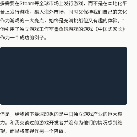
多需要在Steam等全球市场上发行游戏，而不是在本地化平
台上发行游戏。融入海外市场，同时又保持我们自己的文化
作为游戏的一大亮点，始终是充满挑战但又有趣的体验。”
他引用了独立游戏工作室墨鱼玩游戏的游戏《中囯式家长》
作为一个成功的例子。
但是，给我留下最深印象的是中囯独立游戏产业的巨大毅
力。和我交谈过的游戏开发者并没有为他们的情况感到绝
望，而是将其视作另一个阻碍。